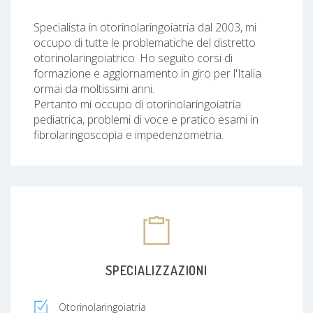
Specialista in otorinolaringoiatria dal 2003, mi
occupo di tutte le problematiche del distretto
otorinolaringoiatrico. Ho seguito corsi di
formazione e aggiornamento in giro per l'Italia
ormai da moltissimi anni.
Pertanto mi occupo di otorinolaringoiatria
pediatrica, problemi di voce e pratico esami in
fibrolaringoscopia e impedenzometria.
SPECIALIZZAZIONI
Otorinolaringoiatria