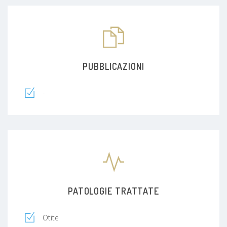
PUBBLICAZIONI
-
PATOLOGIE TRATTATE
Otite