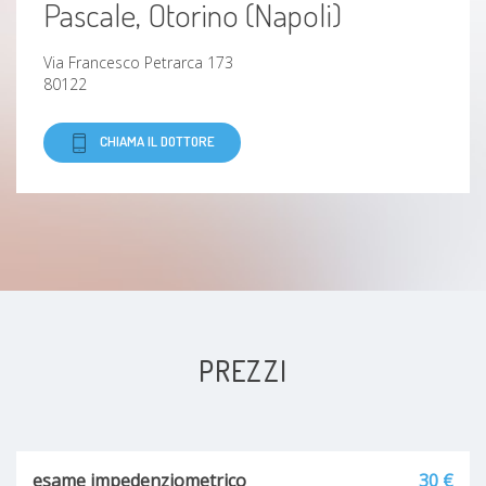
Pascale, Otorino (Napoli)
Via Francesco Petrarca 173
80122
CHIAMA IL DOTTORE
PREZZI
esame impedenziometrico
30 €