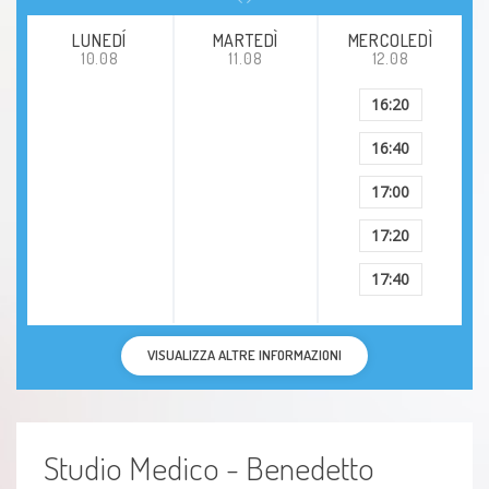
LUNEDÍ
MARTEDÌ
MERCOLEDÌ
10.08
11.08
12.08
16:20
16:40
17:00
17:20
17:40
VISUALIZZA ALTRE INFORMAZIONI
Studio Medico - Benedetto