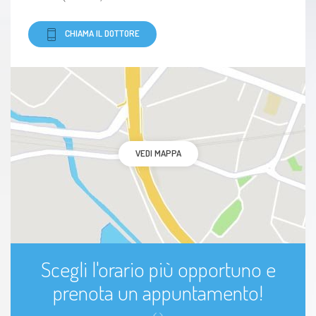
CHIAMA IL DOTTORE
VEDI MAPPA
Scegli l'orario più opportuno e
prenota un appuntamento!