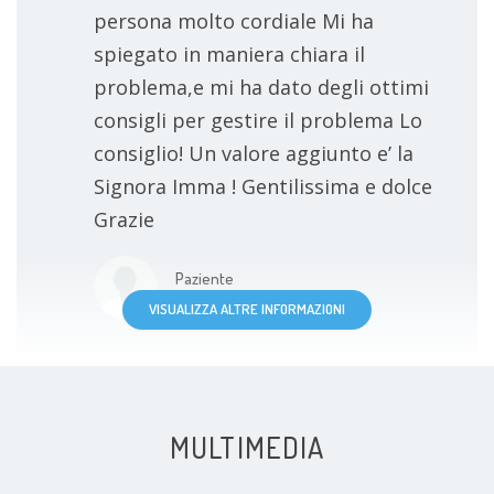
persona molto cordiale Mi ha
spiegato in maniera chiara il
problema,e mi ha dato degli ottimi
consigli per gestire il problema Lo
consiglio! Un valore aggiunto e’ la
Signora Imma ! Gentilissima e dolce
Grazie
Paziente
VISUALIZZA ALTRE INFORMAZIONI
MULTIMEDIA
Dottore competente e gentile