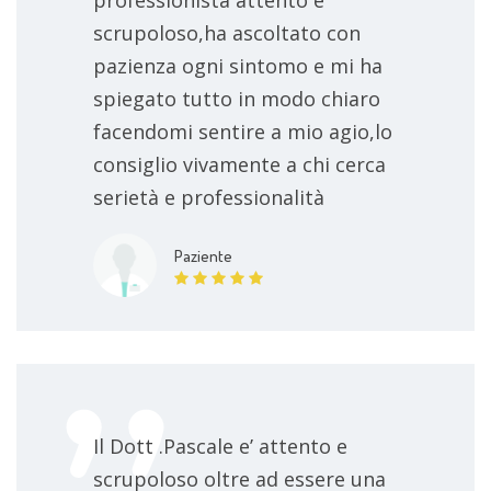
scrupoloso,ha ascoltato con
pazienza ogni sintomo e mi ha
spiegato tutto in modo chiaro
facendomi sentire a mio agio,lo
consiglio vivamente a chi cerca
serietà e professionalità
Paziente
Il Dott .Pascale e’ attento e
scrupoloso oltre ad essere una