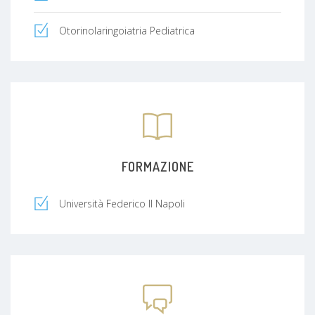
Otorinolaringoiatria Pediatrica
FORMAZIONE
Università Federico II Napoli