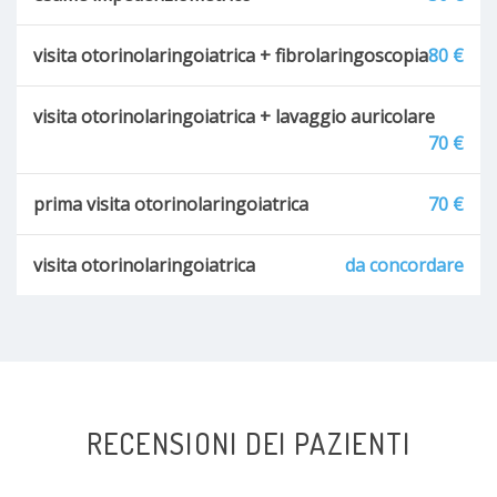
visita otorinolaringoiatrica + fibrolaringoscopia
80 €
visita otorinolaringoiatrica + lavaggio auricolare
70 €
prima visita otorinolaringoiatrica
70 €
visita otorinolaringoiatrica
da concordare
RECENSIONI DEI PAZIENTI