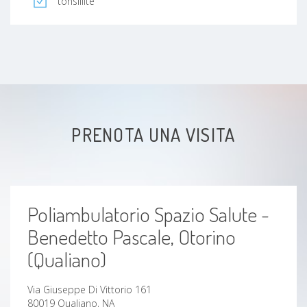
tonsillite
PRENOTA UNA VISITA
Poliambulatorio Spazio Salute -
Benedetto Pascale, Otorino
(Qualiano)
Via Giuseppe Di Vittorio 161
80019 Qualiano, NA