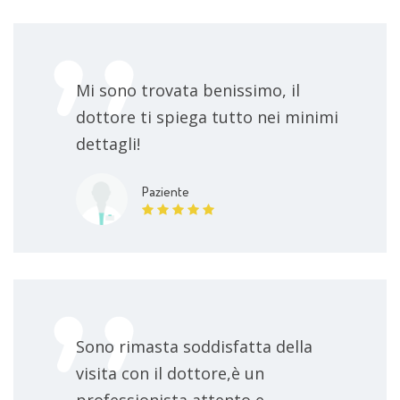
Mi sono trovata benissimo, il
dottore ti spiega tutto nei minimi
dettagli!
Paziente
Sono rimasta soddisfatta della
visita con il dottore,è un
professionista attento e