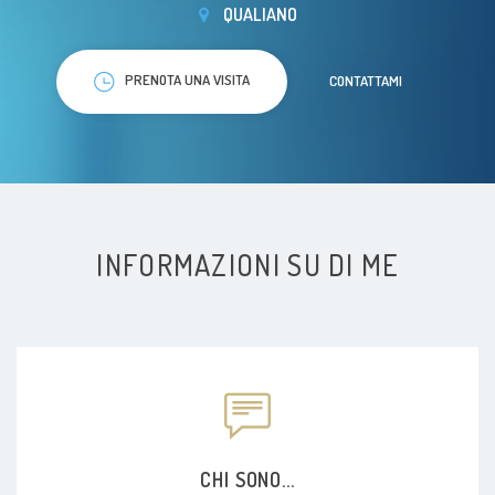
QUALIANO
PRENOTA UNA VISITA
CONTATTAMI
INFORMAZIONI SU DI ME
CHI SONO...