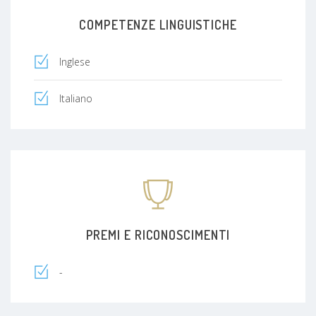
COMPETENZE LINGUISTICHE
Inglese
Italiano
PREMI E RICONOSCIMENTI
-